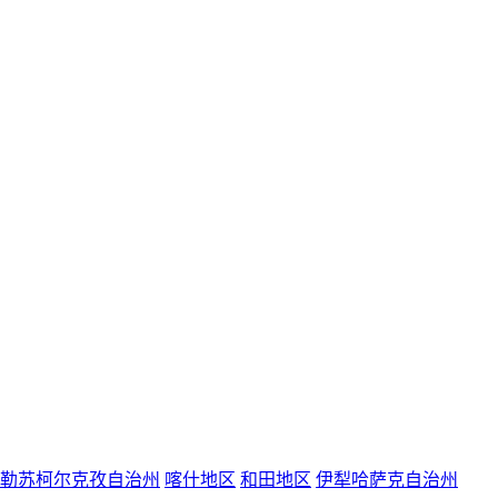
勒苏柯尔克孜自治州
喀什地区
和田地区
伊犁哈萨克自治州