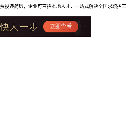
者免费投递简历，企业可直招本地人才，一站式解决全国求职招工