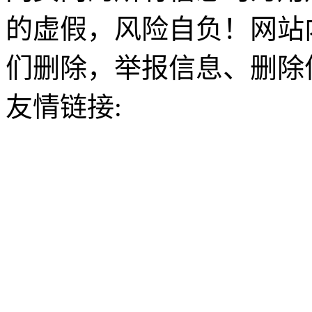
的虚假，风险自负！网站
们删除，举报信息、删除
友情链接: