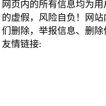
网页内的所有信息均为用
的虚假，风险自负！网站
们删除，举报信息、删除
友情链接: